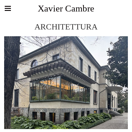
Xavier Cambre
ARCHITETTURA