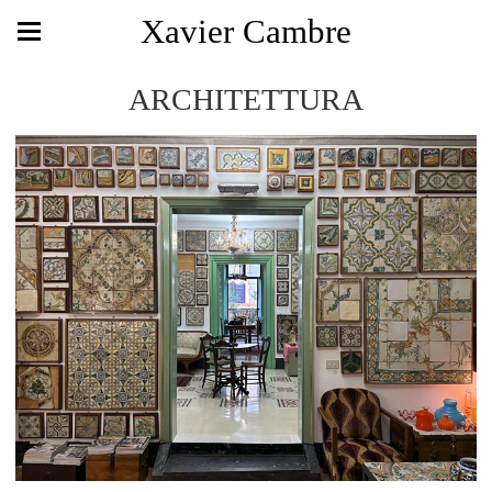
Xavier Cambre
ARCHITETTURA