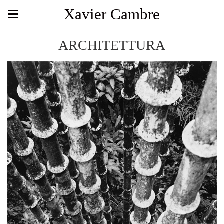
Xavier Cambre
ARCHITETTURA