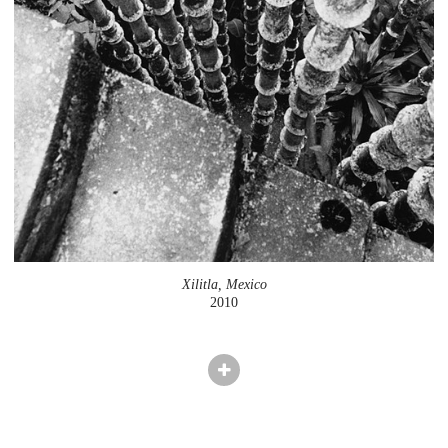
Xilitla, Mexico
2010