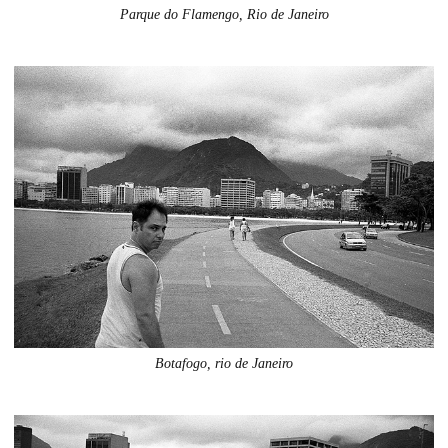
Parque do Flamengo, Rio de Janeiro
Botafogo, rio de Janeiro