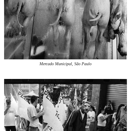
Mercado Municipal, São Paulo