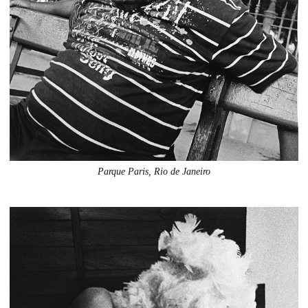
Parque Paris, Rio de Janeiro