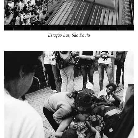
Estação Luz, São Paulo