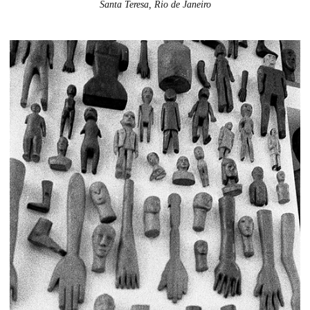
Santa Teresa, Rio de Janeiro