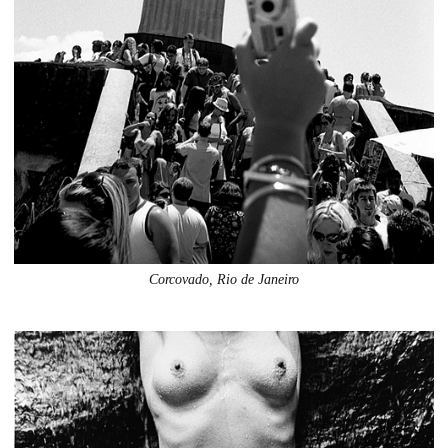
Corcovado, Rio de Janeiro