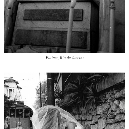
Fatima, Rio de Janeiro