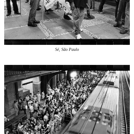
Sé, São Paulo