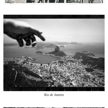
Rio de Janeiro