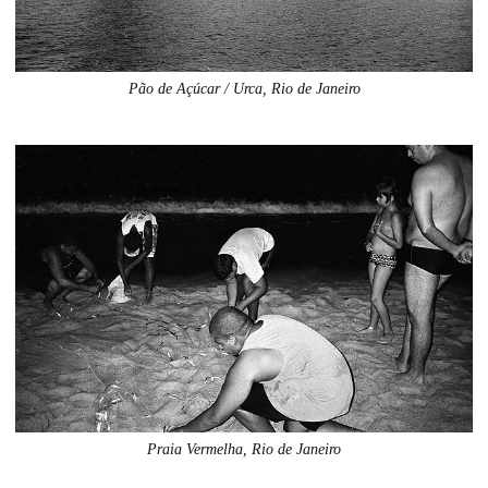
Pão de Açúcar / Urca, Rio de Janeiro
Praia Vermelha, Rio de Janeiro