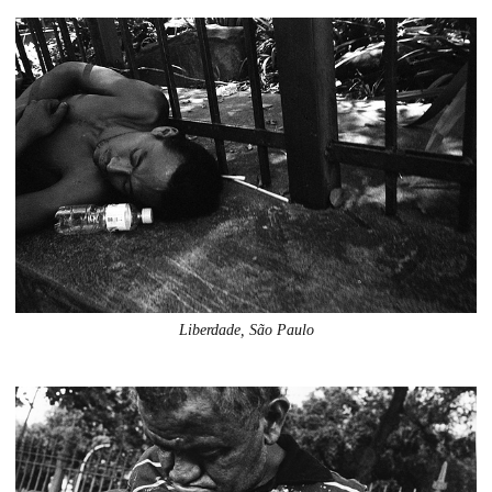
Liberdade, São Paulo