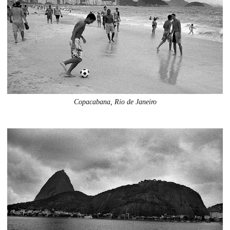
Copacabana, Rio de Janeiro