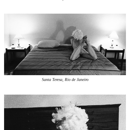
Santa Teresa, Rio de Janeiro