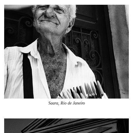
Saara, Rio de Janeiro