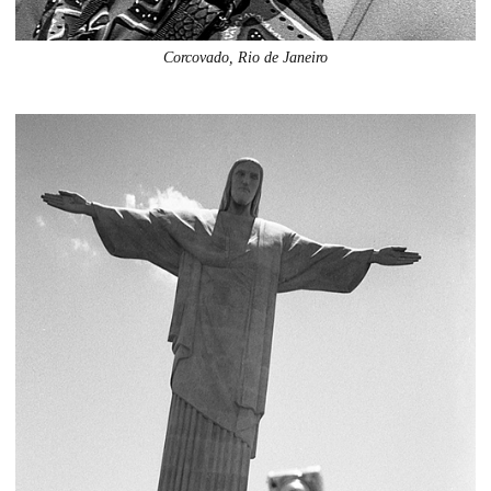
Corcovado, Rio de Janeiro