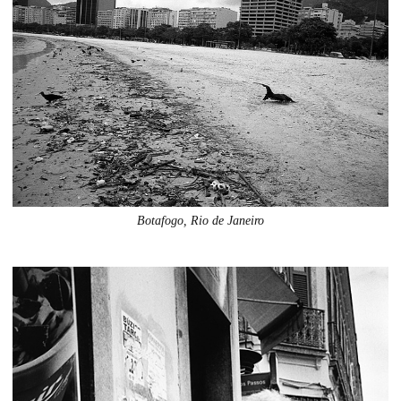
Botafogo, Rio de Janeiro