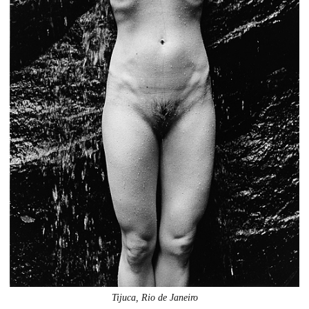
Tijuca, Rio de Janeiro