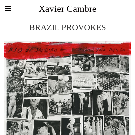
Xavier Cambre
BRAZIL PROVOKES