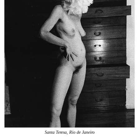
Santa Teresa, Rio de Janeiro