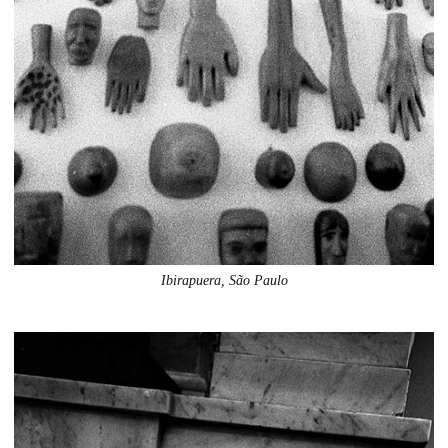
Ibirapuera, São Paulo