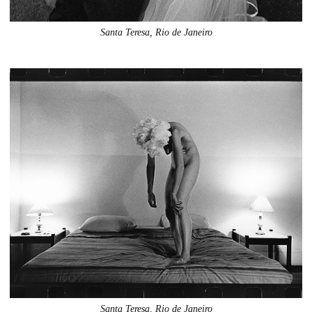
Santa Teresa, Rio de Janeiro
Santa Teresa, Rio de Janeiro