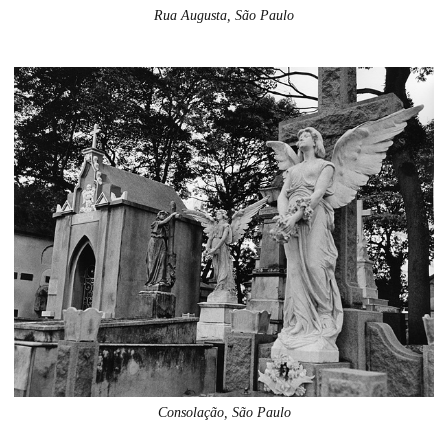
Rua Augusta, São Paulo
Consolação, São Paulo