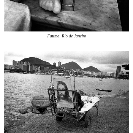
Fatima, Rio de Janeiro