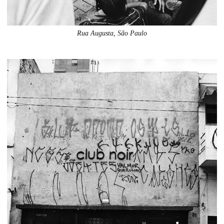
Rua Augusta, São Paulo