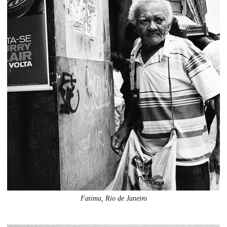
Fatima, Rio de Janeiro