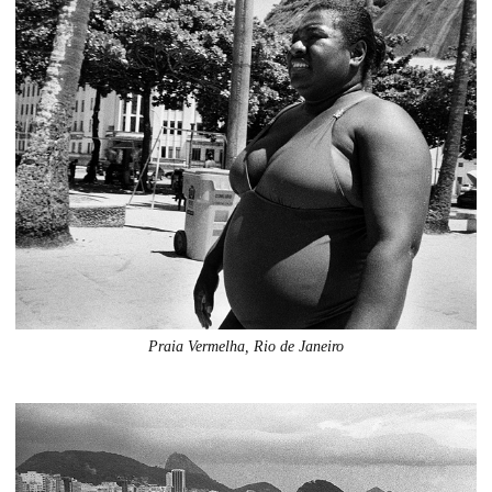
Praia Vermelha, Rio de Janeiro