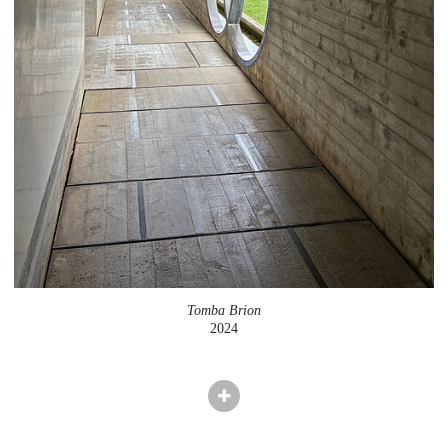
Tomba Brion
2024