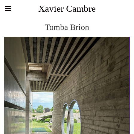
Xavier Cambre
Tomba Brion