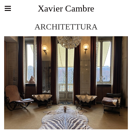
Xavier Cambre
ARCHITETTURA